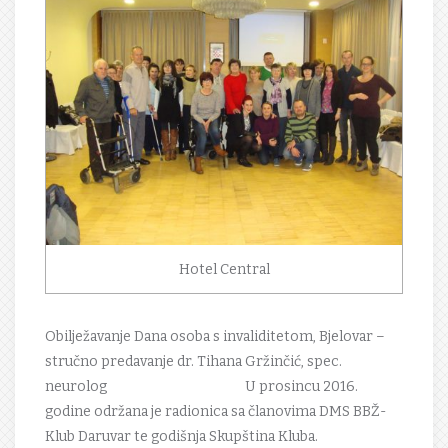
Hotel Central
Obilježavanje Dana osoba s invaliditetom, Bjelovar –
stručno predavanje dr. Tihana Gržinčić, spec.
neurolog U prosincu 2016.
godine održana je radionica sa članovima DMS BBŽ-
Klub Daruvar te godišnja Skupština Kluba.