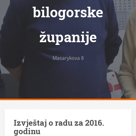
bilogorske
županije
Masarykova 8
Izvještaj o radu za 2016.
godinu