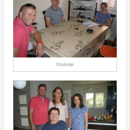
Druženje