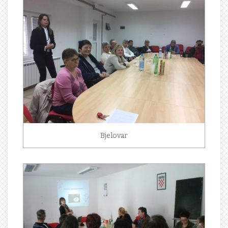
Bjelovar