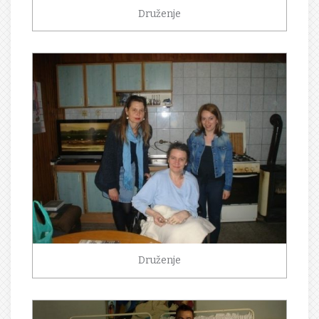
Druženje
Druženje