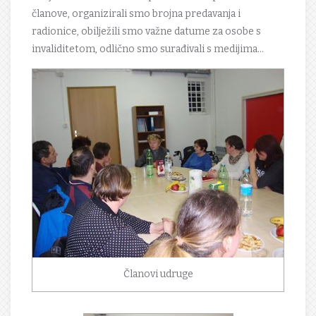
članove, organizirali smo brojna predavanja i
radionice, obilježili smo važne datume za osobe s
invaliditetom, odlično smo surađivali s medijima…
Članovi udruge