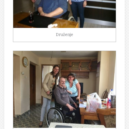
Druženje