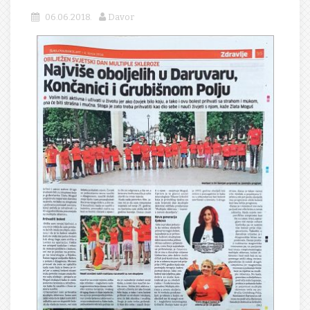
06.06.2018.
Davor