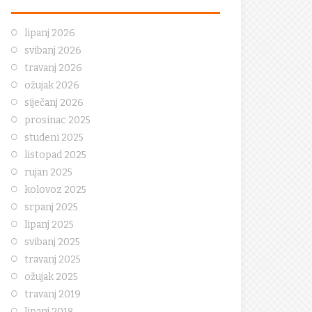
lipanj 2026
svibanj 2026
travanj 2026
ožujak 2026
siječanj 2026
prosinac 2025
studeni 2025
listopad 2025
rujan 2025
kolovoz 2025
srpanj 2025
lipanj 2025
svibanj 2025
travanj 2025
ožujak 2025
travanj 2019
lipanj 2018