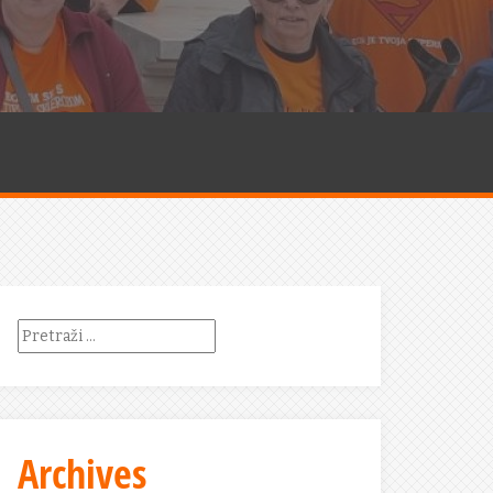
Pretraži:
Archives